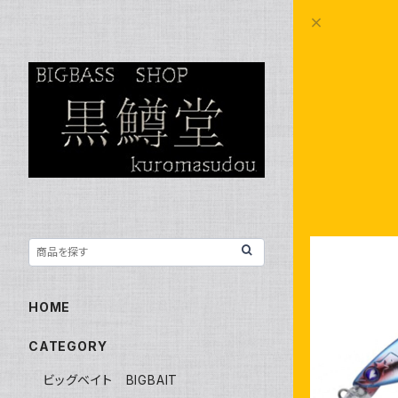
HOME
CATEGORY
ブルー
ビッグベイト BIGBAIT